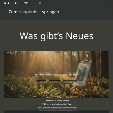
Zum Hauptinhalt springen
Was gibt’s Neues