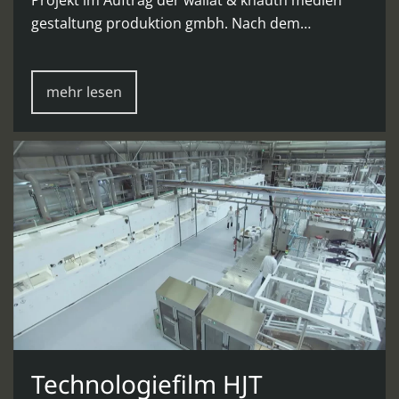
gestaltung produktion gmbh. Nach dem…
mehr lesen
Technologiefilm HJT