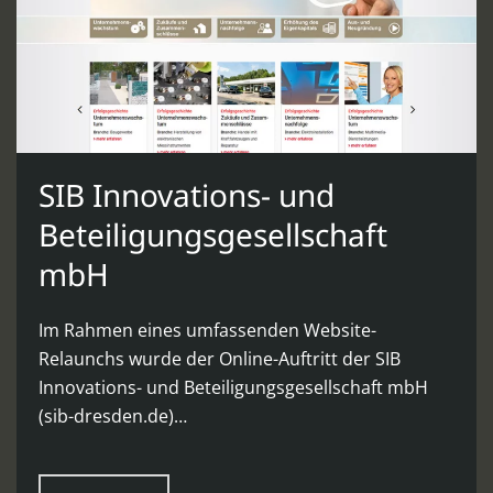
SIB Innovations- und
Beteiligungsgesellschaft
mbH
Im Rahmen eines umfassenden Website-
Relaunchs wurde der Online-Auftritt der SIB
Innovations- und Beteiligungsgesellschaft mbH
(sib-dresden.de)…