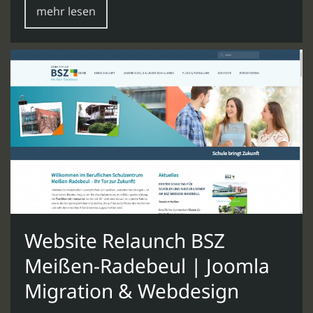
mehr lesen
Website Relaunch BSZ
Meißen-Radebeul | Joomla
Migration & Webdesign