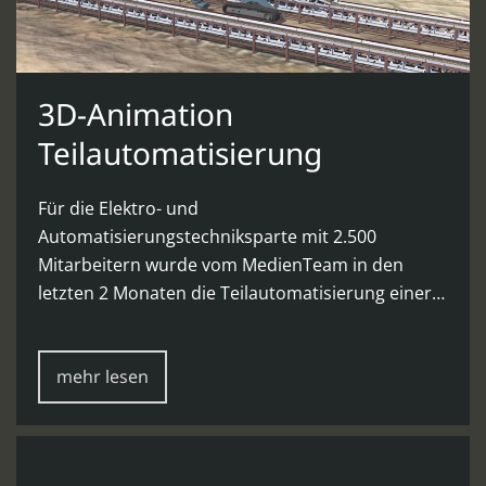
3D-Animation
Teilautomatisierung
Für die Elektro- und
Automatisierungstechniksparte mit 2.500
Mitarbeitern wurde vom MedienTeam in den
letzten 2 Monaten die Teilautomatisierung einer…
mehr lesen