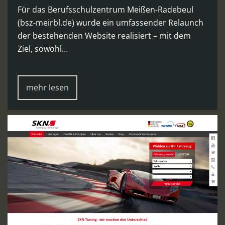
Für das Berufsschulzentrum Meißen-Radebeul
(bsz-meirbl.de) wurde ein umfassender Relaunch
der bestehenden Website realisiert – mit dem
Ziel, sowohl…
mehr lesen