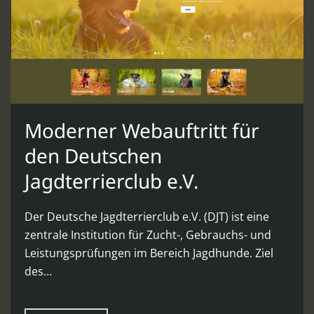
Moderner Webauftritt für
den Deutschen
Jagdterrierclub e.V.
Der Deutsche Jagdterrierclub e.V. (DJT) ist eine
zentrale Institution für Zucht-, Gebrauchs- und
Leistungsprüfungen im Bereich Jagdhunde. Ziel
des…