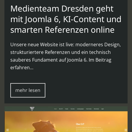
Medienteam Dresden geht
mit Joomla 6, KI-Content und
smarten Referenzen online
Unsere neue Website ist live: moderneres Design,
strukturiertere Referenzen und ein technisch
sauberes Fundament auf Joomla 6. Im Beitrag
erfahren…
mehr lesen