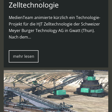
Zelltechnologie
MedienTeam animierte kürzlich ein Technologie-
Projekt für die HJT Zelltechnologie der Schweizer
Meyer Burger Technology AG in Gwatt (Thun).
Nach dem…
mehr lesen