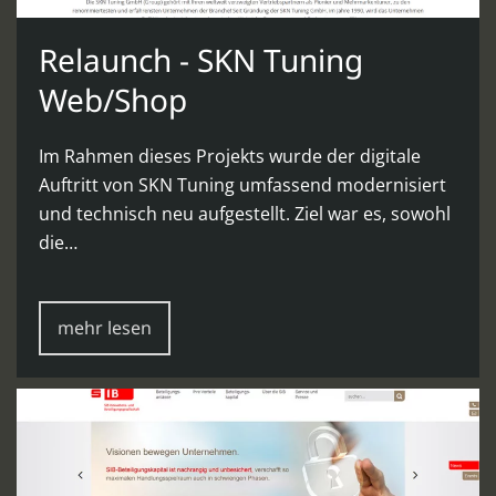
Relaunch - SKN Tuning
Web/Shop
Im Rahmen dieses Projekts wurde der digitale
Auftritt von SKN Tuning umfassend modernisiert
und technisch neu aufgestellt. Ziel war es, sowohl
die…
mehr lesen