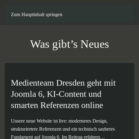
Zum Hauptinhalt springen
Was gibt’s Neues
Medienteam Dresden geht mit
Joomla 6, KI-Content und
smarten Referenzen online
Unsere neue Website ist live: moderneres Design,
strukturiertere Referenzen und ein technisch sauberes
Fundament auf Joomla 6. Im Beitrag erfahren…