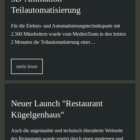
Teilautomatisierung
Für die Elektro- und Automatisierungstechniksparte mit
2.500 Mitarbeitern wurde vom MedienTeam in den letzten
2 Monaten die Teilautomatisierung einer…
mehr lesen
Neuer Launch "Restaurant
Kügelgenhaus"
Auch die angestaubte und technisch überalterte Webseite
des Restaurants wurde ersetzt durch einen modernen und