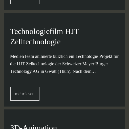
Technologiefilm HJT
Zelltechnologie
MedienTeam animierte kürzlich ein Technologie-Projekt für
die HJT Zelltechnologie der Schweizer Meyer Burger
Technology AG in Gwatt (Thun). Nach dem…
mehr lesen
3D-Animation