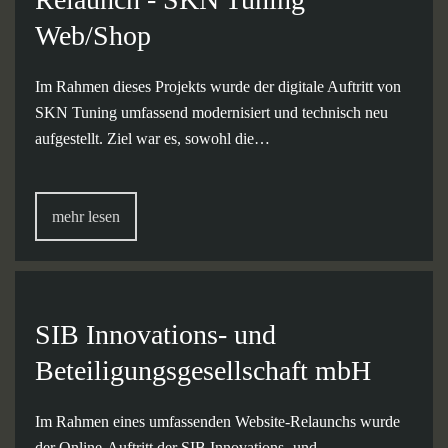
Web/Shop
Im Rahmen dieses Projekts wurde der digitale Auftritt von
SKN Tuning umfassend modernisiert und technisch neu
aufgestellt. Ziel war es, sowohl die…
mehr lesen
SIB Innovations- und
Beteiligungsgesellschaft mbH
Im Rahmen eines umfassenden Website-Relaunchs wurde
der Online-Auftritt der SIB Innovations- und