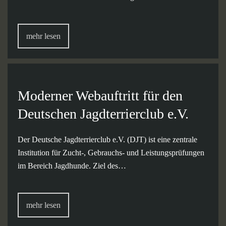
mehr lesen
Moderner Webauftritt für den
Deutschen Jagdterrierclub e.V.
Der Deutsche Jagdterrierclub e.V. (DJT) ist eine zentrale
Institution für Zucht-, Gebrauchs- und Leistungsprüfungen
im Bereich Jagdhunde. Ziel des…
mehr lesen