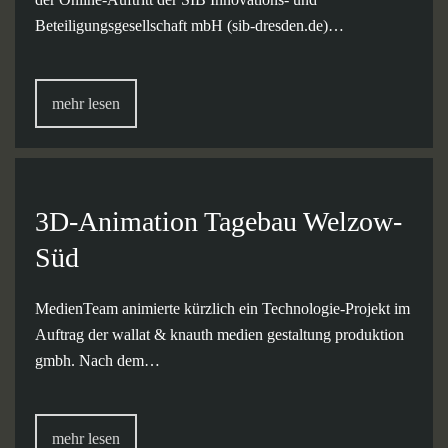
Beteiligungsgesellschaft mbH (sib-dresden.de)…
mehr lesen
3D-Animation Tagebau Welzow-
Süd
MedienTeam animierte kürzlich ein Technologie-Projekt im
Auftrag der wallat & knauth medien gestaltung produktion
gmbh. Nach dem…
mehr lesen