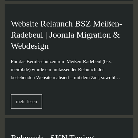
Website Relaunch BSZ Meißen-
Radebeul | Joomla Migration &
Webdesign
Für das Berufsschulzentrum Meißen-Radebeul (bsz-
meirbl.de) wurde ein umfassender Relaunch der
bestehenden Website realisiert – mit dem Ziel, sowohl…
mehr lesen
Relaunch - SKN Tuning