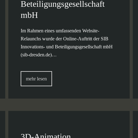
Beteiligungsgesellschaft
mbH
Im Rahmen eines umfassenden Website-
Relaunchs wurde der Online-Auftritt der SIB
Innovations- und Beteiligungsgesellschaft mbH
(sib-dresden.de)…
mehr lesen
3D-Animation