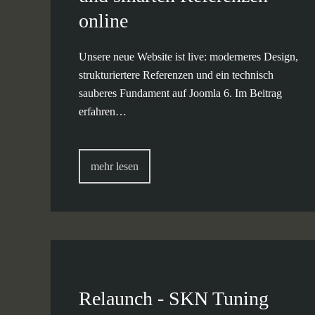
online
Unsere neue Website ist live: moderneres Design,
strukturiertere Referenzen und ein technisch
sauberes Fundament auf Joomla 6. Im Beitrag
erfahren…
mehr lesen
Relaunch - SKN Tuning