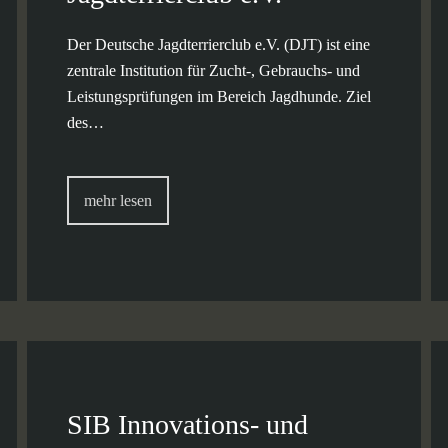
Der Deutsche Jagdterrierclub e.V. (DJT) ist eine
zentrale Institution für Zucht-, Gebrauchs- und
Leistungsprüfungen im Bereich Jagdhunde. Ziel
des…
mehr lesen
SIB Innovations- und