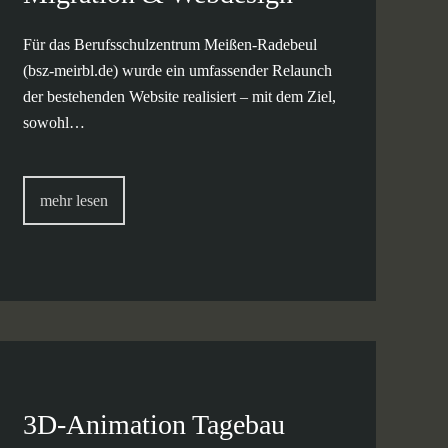
Für das Berufsschulzentrum Meißen-Radebeul
(bsz-meirbl.de) wurde ein umfassender Relaunch
der bestehenden Website realisiert – mit dem Ziel,
sowohl…
mehr lesen
3D-Animation Tagebau