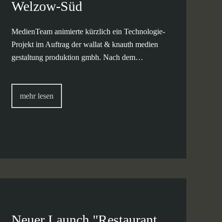
Welzow-Süd
MedienTeam animierte kürzlich ein Technologie-
Projekt im Auftrag der wallat & knauth medien
gestaltung produktion gmbh. Nach dem…
mehr lesen
Neuer Launch "Restaurant