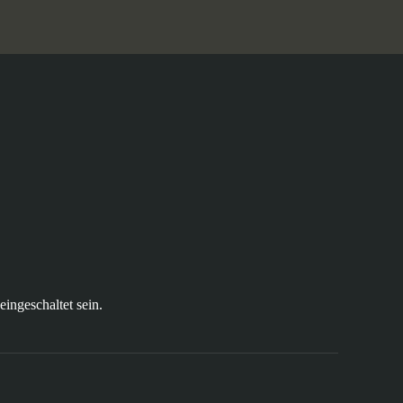
ingeschaltet sein.