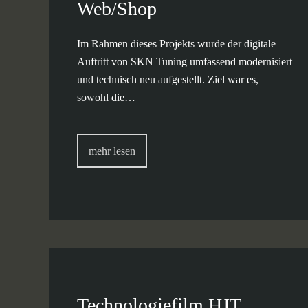
Web/Shop
Im Rahmen dieses Projekts wurde der digitale
Auftritt von SKN Tuning umfassend modernisiert
und technisch neu aufgestellt. Ziel war es,
sowohl die…
mehr lesen
Technologiefilm HJT