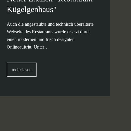
Kügelgenhaus"
Auch die angestaubte und technisch überalterte
Webseite des Restaurants wurde ersetzt durch
einen modernen und frisch designten
Onlineauftritt. Unter…
mehr lesen