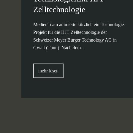
Zelltechnologie
MedienTeam animierte kürzlich ein Technologie-
Projekt für die HJT Zelltechnologie der
Schweizer Meyer Burger Technology AG in
Gwatt (Thun). Nach dem…
mehr lesen