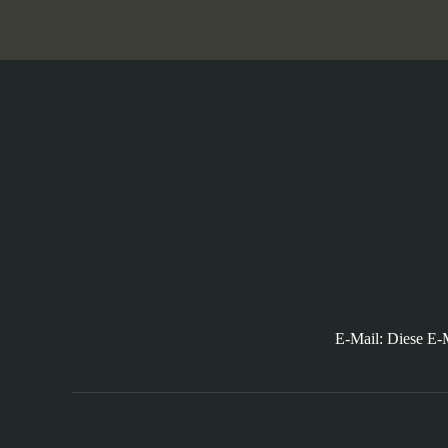
E-Mail:
Diese E-M