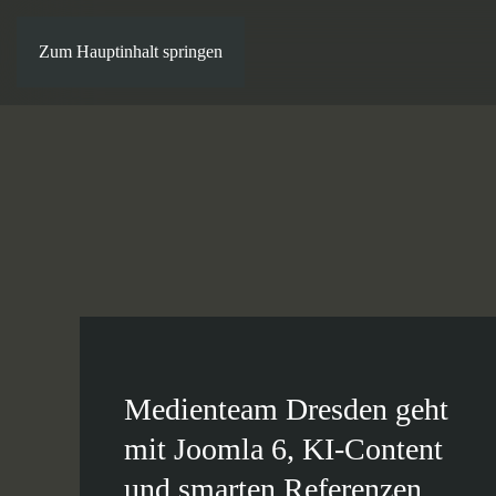
Zum Hauptinhalt springen
Medienteam Dresden geht
mit Joomla 6, KI-Content
und smarten Referenzen