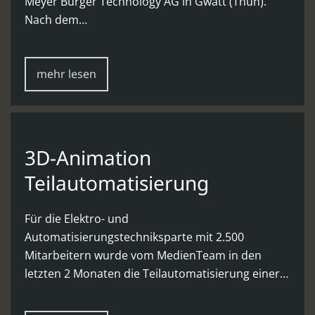
Meyer Burger Technology AG in Gwatt (Thun).
Nach dem…
mehr lesen
3D-Animation
Teilautomatisierung
Für die Elektro- und
Automatisierungstechniksparte mit 2.500
Mitarbeitern wurde vom MedienTeam in den
letzten 2 Monaten die Teilautomatisierung einer…