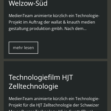
Welzow-Süd
MedienTeam animierte kürzlich ein Technologie-
Projekt im Auftrag der wallat & knauth medien
gestaltung produktion gmbh. Nach dem…
mehr lesen
Technologiefilm HJT
Zelltechnologie
MedienTeam animierte kürzlich ein Technologie-
Projekt für die HJT Zelltechnologie der Schweizer