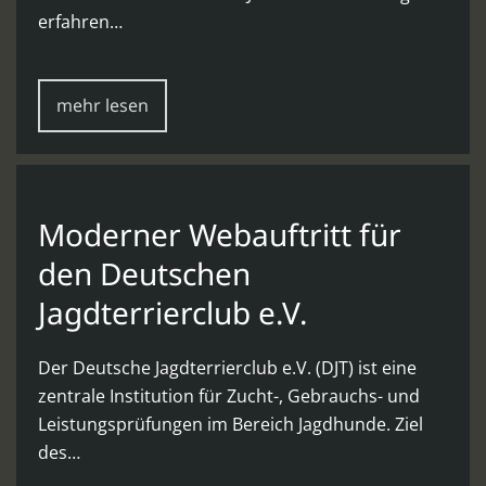
erfahren…
mehr lesen
Moderner Webauftritt für
den Deutschen
Jagdterrierclub e.V.
Der Deutsche Jagdterrierclub e.V. (DJT) ist eine
zentrale Institution für Zucht-, Gebrauchs- und
Leistungsprüfungen im Bereich Jagdhunde. Ziel
des…