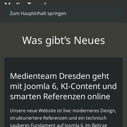
Zum Hauptinhalt springen
Was gibt’s Neues
Medienteam Dresden geht
mit Joomla 6, KI-Content und
smarten Referenzen online
Unsere neue Website ist live: moderneres Design,
strukturiertere Referenzen und ein technisch
sauberes Fundament auf Joomla 6. Im Beitrag