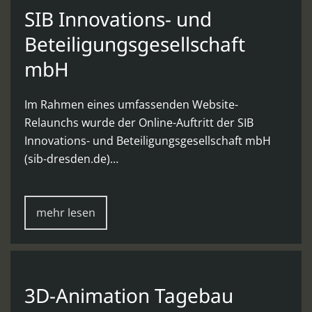
SIB Innovations- und
Beteiligungsgesellschaft
mbH
Im Rahmen eines umfassenden Website-
Relaunchs wurde der Online-Auftritt der SIB
Innovations- und Beteiligungsgesellschaft mbH
(sib-dresden.de)…
mehr lesen
3D-Animation Tagebau