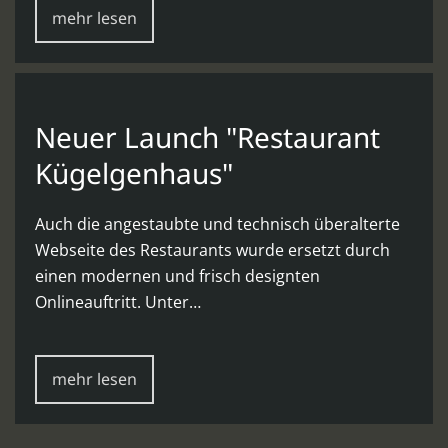
mehr lesen
Neuer Launch "Restaurant
Kügelgenhaus"
Auch die angestaubte und technisch überalterte
Webseite des Restaurants wurde ersetzt durch
einen modernen und frisch designten
Onlineauftritt. Unter…
mehr lesen