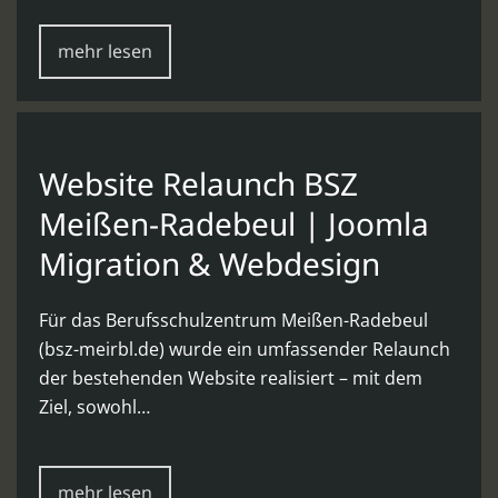
mehr lesen
Website Relaunch BSZ
Meißen-Radebeul | Joomla
Migration & Webdesign
Für das Berufsschulzentrum Meißen-Radebeul
(bsz-meirbl.de) wurde ein umfassender Relaunch
der bestehenden Website realisiert – mit dem
Ziel, sowohl…
mehr lesen