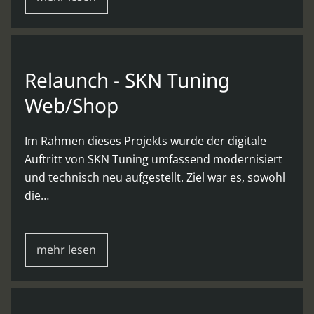
Relaunch - SKN Tuning
Web/Shop
Im Rahmen dieses Projekts wurde der digitale
Auftritt von SKN Tuning umfassend modernisiert
und technisch neu aufgestellt. Ziel war es, sowohl
die…
mehr lesen