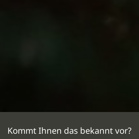
Kommt Ihnen das bekannt vor?