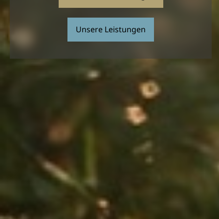
Unsere Leistungen