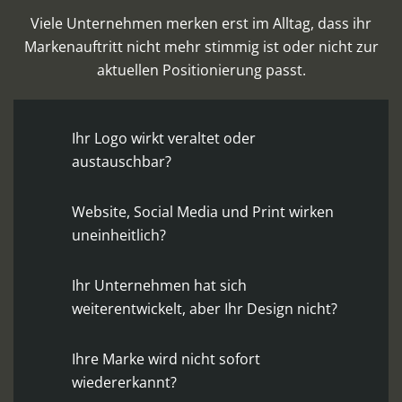
Viele Unternehmen merken erst im Alltag, dass ihr
Markenauftritt nicht mehr stimmig ist oder nicht zur
aktuellen Positionierung passt.
Ihr Logo wirkt veraltet oder
austauschbar?
Website, Social Media und Print wirken
uneinheitlich?
Ihr Unternehmen hat sich
weiterentwickelt, aber Ihr Design nicht?
Ihre Marke wird nicht sofort
wiedererkannt?