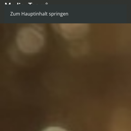
Zum Hauptinhalt springen