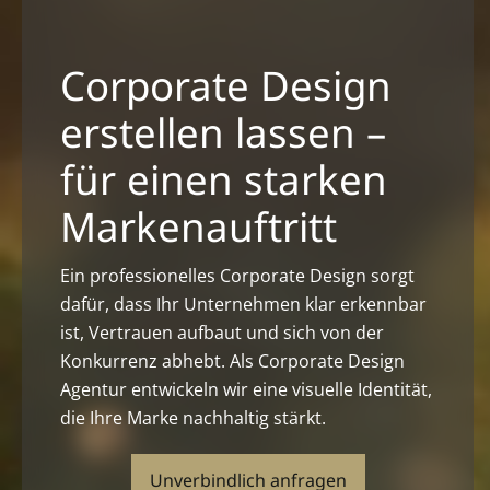
Corporate Design
erstellen lassen –
für einen starken
Markenauftritt
Ein professionelles Corporate Design sorgt
dafür, dass Ihr Unternehmen klar erkennbar
ist, Vertrauen aufbaut und sich von der
Konkurrenz abhebt. Als Corporate Design
Agentur entwickeln wir eine visuelle Identität,
die Ihre Marke nachhaltig stärkt.
Unverbindlich anfragen