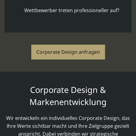
Wettbewerber treten professioneller auf?
Corporate Design anfragen
Corporate Design &
Markenentwicklung
Wir entwickeln ein individuelles Corporate Design, das
Ihre Werte sichtbar macht und Ihre Zielgruppe gezielt
anspricht. Dabei verbinden wir strategische