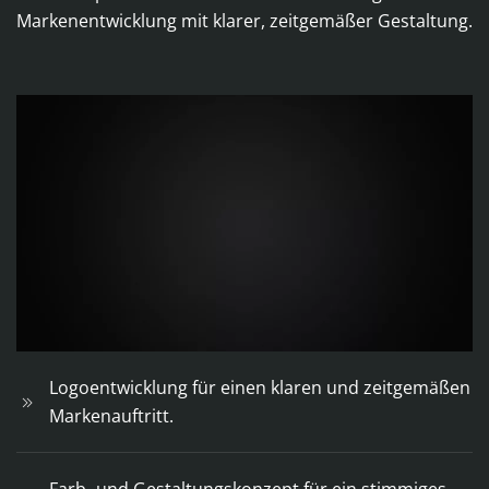
Markenentwicklung mit klarer, zeitgemäßer Gestaltung.
Logoentwicklung für einen klaren und zeitgemäßen
Markenauftritt.
Farb- und Gestaltungskonzept für ein stimmiges