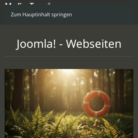
Zum Hauptinhalt springen
Joomla! - Webseiten