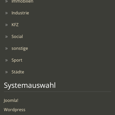
Immobilien
Industrie
KFZ
Social
sonstige
Sport
Städte
Systemauswahl
Joomla!
Wordpress