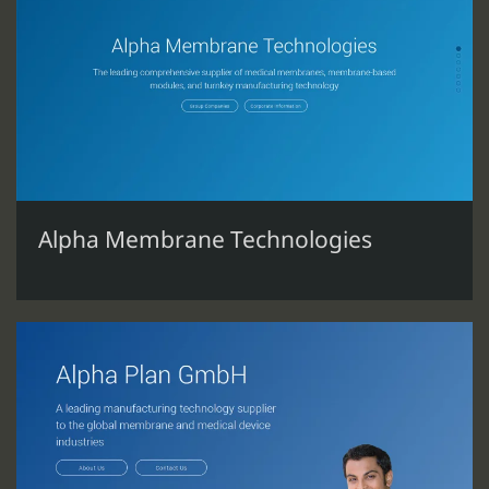
Alpha Membrane Technologies