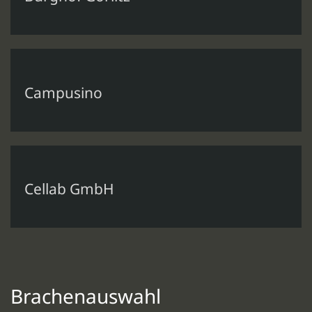
Campusino
Cellab GmbH
Brachenauswahl