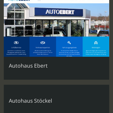
Autohaus Ebert
Autohaus Stöckel