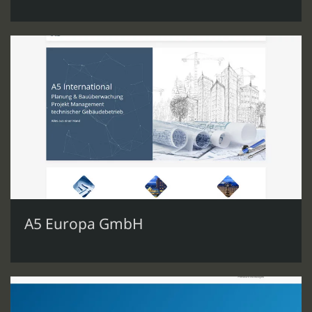
A5 Europa GmbH