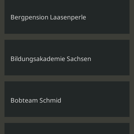
Bergpension Laasenperle
Bildungsakademie Sachsen
Bobteam Schmid