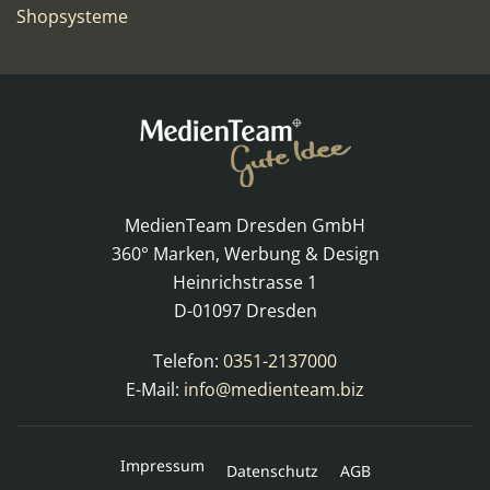
Shopsysteme
MedienTeam Dresden GmbH
360° Marken, Werbung & Design
Heinrichstrasse 1
D-01097 Dresden
Telefon:
0351-2137000
E-Mail:
info@medienteam.biz
Impressum
Datenschutz
AGB