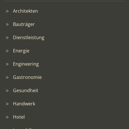
Architekten
Bauträger
Dienstleistung
Energie
Engineering
Gastronomie
Gesundheit
Handwerk
Hotel