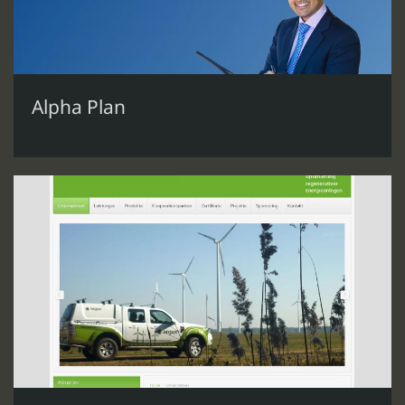
Alpha Plan