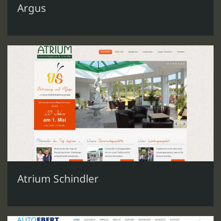
Argus
Atrium Schindler