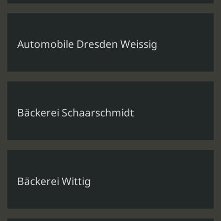
Automobile Dresden Weissig
Bäckerei Schaarschmidt
Bäckerei Wittig