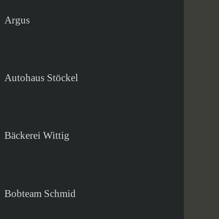
Argus
Autohaus Stöckel
Bäckerei Wittig
Bobteam Schmid