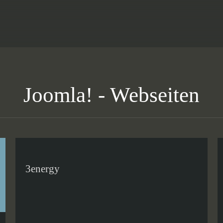
Joomla! - Webseiten
3energy