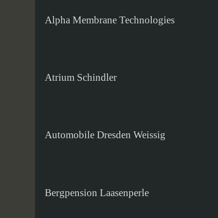
Alpha Membrane Technologies
Atrium Schindler
Automobile Dresden Weissig
Bergpension Laasenperle