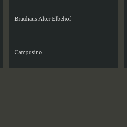
Brauhaus Alter Elbehof
Campusino