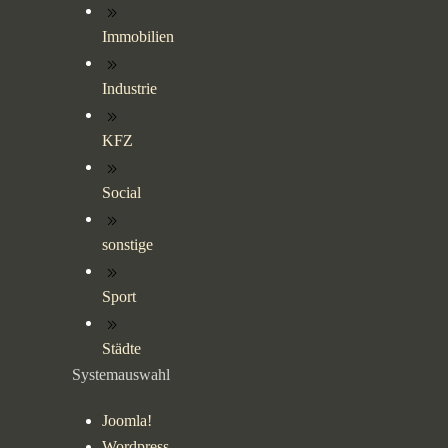
Immobilien
Industrie
KFZ
Social
sonstige
Sport
Städte
Systemauswahl
Joomla!
Wordpress