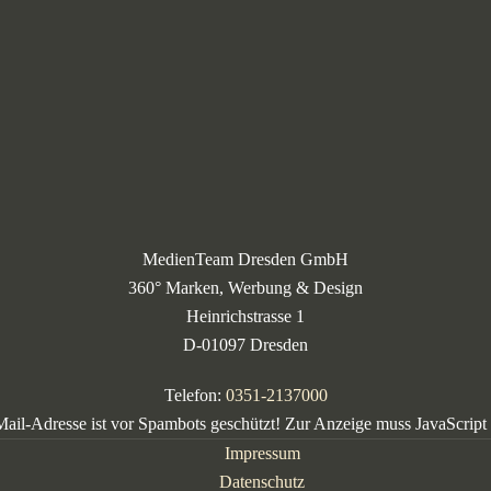
MedienTeam Dresden GmbH
360° Marken, Werbung & Design
Heinrichstrasse 1
D-01097 Dresden
Telefon:
0351-2137000
ail-Adresse ist vor Spambots geschützt! Zur Anzeige muss JavaScript e
Impressum
Datenschutz