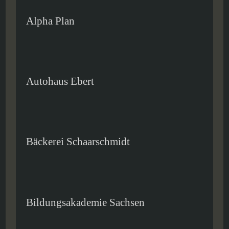
Alpha Plan
Autohaus Ebert
Bäckerei Schaarschmidt
Bildungsakademie Sachsen