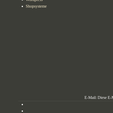
Shopsysteme
E-Mail:
Diese E-M