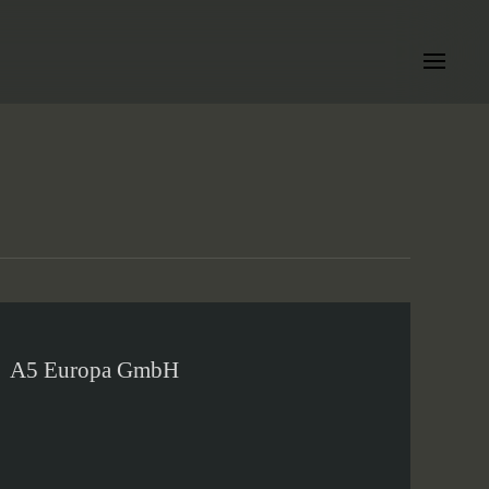
A5 Europa GmbH