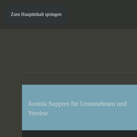
Zum Hauptinhalt springen
Joomla Support für Unternehmen und
Vereine