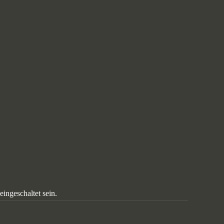
ingeschaltet sein.