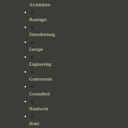
Architekten
Bauträger
Dienstleistung
Energie
Engineering
Gastronomie
Gesundheit
Handwerk
Hotel